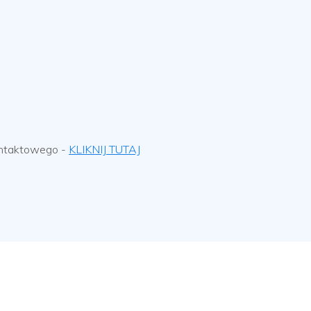
 kontaktowego -
KLIKNIJ TUTAJ