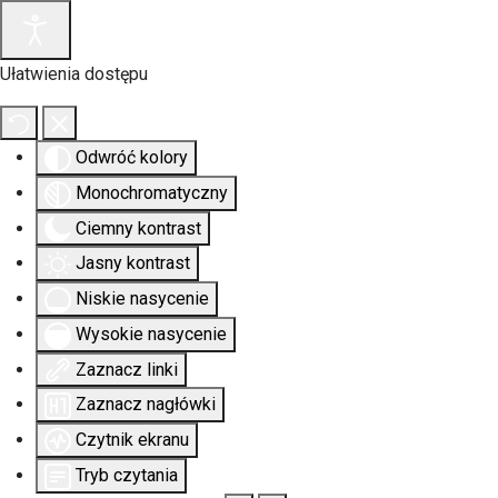
Ułatwienia dostępu
Odwróć kolory
Monochromatyczny
Ciemny kontrast
Jasny kontrast
Niskie nasycenie
Wysokie nasycenie
Zaznacz linki
Zaznacz nagłówki
Czytnik ekranu
Tryb czytania